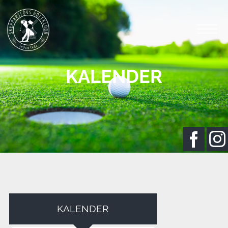
KALENDER
KALENDER