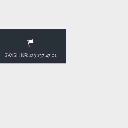
SWISH NR: 123 137 47 01