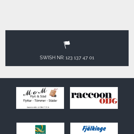
SWISH NR: 123 137 47 01