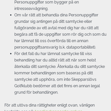
Personuppgifter som bygger på en
intresseavvägning.
Om vår rätt att behandla dina Personuppgifter
grundar sig antingen på ditt samtycke eller
fullgörande av ett avtal med dig har du rätt att
begära att få de uppgifter som rör dig och som du
har lämnat till oss överförda till en annan
personuppgiftsansvarig (s.k. dataportabilitet).
För det fall du har lämnat samtycke till viss
behandling har du alltid rätt att när som helst
återkalla ditt samtycke. Återkalla du ditt samtycke
kommer behandlingen som baseras på ditt
samtycke att upphöra, om inte Skepparslövs
Golfklubb bedömer att det finns en annan legal
grund för behandlingen.
För att utöva dina rättigheter enligt ovan, vänligen