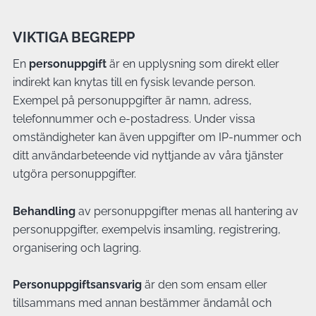
VIKTIGA BEGREPP
En
personuppgift
är en upplysning som direkt eller
indirekt kan knytas till en fysisk levande person.
Exempel på personuppgifter är namn, adress,
telefonnummer och e-postadress. Under vissa
omständigheter kan även uppgifter om IP-nummer och
ditt användarbeteende vid nyttjande av våra tjänster
utgöra personuppgifter.
Behandling
av personuppgifter menas all hantering av
personuppgifter, exempelvis insamling, registrering,
organisering och lagring.
Personuppgiftsansvarig
är den som ensam eller
tillsammans med annan bestämmer ändamål och