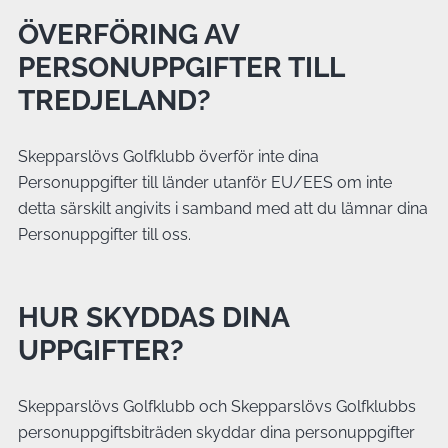
ÖVERFÖRING AV
PERSONUPPGIFTER TILL
TREDJELAND?
Skepparslövs Golfklubb överför inte dina
Personuppgifter till länder utanför EU/EES om inte
detta särskilt angivits i samband med att du lämnar dina
Personuppgifter till oss.
HUR SKYDDAS DINA
UPPGIFTER?
Skepparslövs Golfklubb och Skepparslövs Golfklubbs
personuppgiftsbiträden skyddar dina personuppgifter