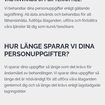
Vi behandlar dina personuppgifter enligt gällande
lagstiftning. All data används och behandlas för att
tillhandahålla, fullfölja åtaganden, utföra och förbättra
våra tjänster till dig som kund/besökare.
HUR LÄNGE SPARAR VI DINA
PERSONUPPGIFTER?
Vi sparar dina uppgifter så länge som det krävs för
ändamålet av behandlingen. Vi sparar dina uppgifter så
länge det är nödvändigt för att utföra våra åtaganden
gentemot dig och så länge det krävs enligt lagstadgade
lagringstider.