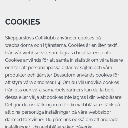
COOKIES
Skepparslövs Golfklubb använder cookies på
webbsidorna och i tjänsterna. Cookies är en liten textfil
från vår webbserver som lagras i besökarens dator.
Cookies används för att samla in statistik om våra läsare
och för att personanpassa delar av sajten och våra
produkter och tjänster. Dessutom används cookies för
att styra våra annonser. [*4] Om du vill undvika cookies
från oss och våra samarbetspartners kan du ta bort
dessa eller välja att cookies inte lagras i din webbläsare.
Det gör du i inställningarna för din webbläsare. Tänk på
att dina personliga inställningar på våra webbsidor
därmed försvinner. Du påminns också om att ändrade
inställningar i din webbläsare kan påverka