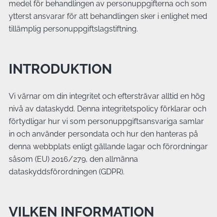
medel för behandlingen av personuppgifterna och som
ytterst ansvarar för att behandlingen sker i enlighet med
tillämplig personuppgiftslagstiftning.
INTRODUKTION
Vi värnar om din integritet och eftersträvar alltid en hög
nivå av dataskydd. Denna integritetspolicy förklarar och
förtydligar hur vi som personuppgiftsansvariga samlar
in och använder persondata och hur den hanteras på
denna webbplats enligt gällande lagar och förordningar
såsom (EU) 2016/279, den allmänna
dataskyddsförordningen (GDPR).
VILKEN INFORMATION