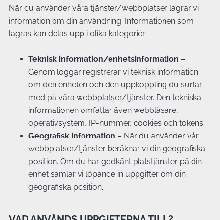
När du använder våra tjänster/webbplatser lagrar vi
information om din användning. Informationen som
lagras kan delas upp i olika kategorier:
Teknisk information/enhetsinformation
–
Genom loggar registrerar vi teknisk information
om den enheten och den uppkoppling du surfar
med på våra webbplatser/tjänster. Den tekniska
informationen omfattar även webbläsare,
operativsystem, IP-nummer, cookies och tokens.
Geografisk information
– När du använder vår
webbplatser/tjänster beräknar vi din geografiska
position. Om du har godkänt platstjänster på din
enhet samlar vi löpande in uppgifter om din
geografiska position.
VAD ANVÄNDS UPPGIFTERNA TILL?