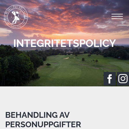
INTEGRITETSPOLICY
BEHANDLING AV
PERSONUPPGIFTER