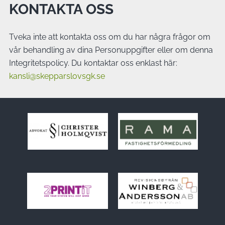
KONTAKTA OSS
Tveka inte att kontakta oss om du har några frågor om
vår behandling av dina Personuppgifter eller om denna
Integritetspolicy. Du kontaktar oss enklast här:
kansli@skepparslovsgk.se