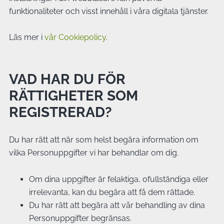
funktionaliteter och visst innehåll i våra digitala tjänster.
Läs mer i
vår Cookiepolicy
.
VAD HAR DU FÖR
RÄTTIGHETER SOM
REGISTRERAD?
Du har rätt att när som helst begära information om
vilka Personuppgifter vi har behandlar om dig.
Om dina uppgifter är felaktiga, ofullständiga eller
irrelevanta, kan du begära att få dem rättade.
Du har rätt att begära att vår behandling av dina
Personuppgifter begränsas.