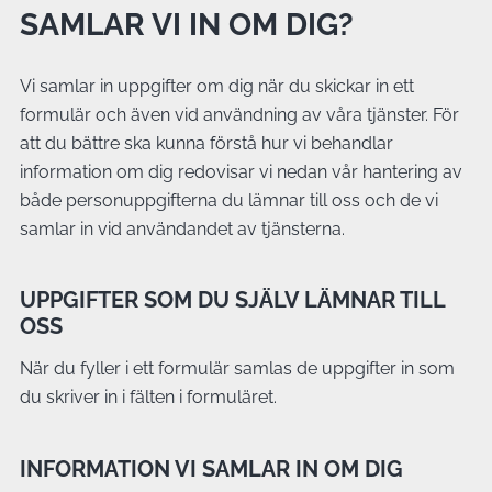
SAMLAR VI IN OM DIG?
Vi samlar in uppgifter om dig när du skickar in ett
formulär och även vid användning av våra tjänster. För
att du bättre ska kunna förstå hur vi behandlar
information om dig redovisar vi nedan vår hantering av
både personuppgifterna du lämnar till oss och de vi
samlar in vid användandet av tjänsterna.
UPPGIFTER SOM DU SJÄLV LÄMNAR TILL
OSS
När du fyller i ett formulär samlas de uppgifter in som
du skriver in i fälten i formuläret.
INFORMATION VI SAMLAR IN OM DIG