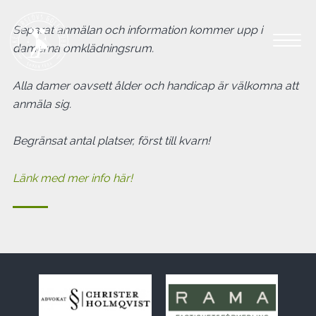
Separat anmälan och information kommer upp i
damerna omklädningsrum.
Alla damer oavsett ålder och handicap är välkomna att
anmäla sig.
Begränsat antal platser, först till kvarn!
Länk med mer info här!