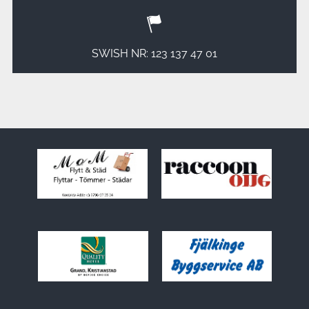
SWISH NR: 123 137 47 01