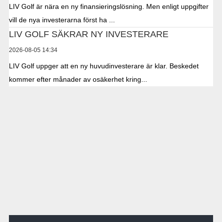
LIV Golf är nära en ny finansieringslösning. Men enligt uppgifter
vill de nya investerarna först ha ...
LIV GOLF SÄKRAR NY INVESTERARE
2026-08-05 14:34
LIV Golf uppger att en ny huvudinvesterare är klar. Beskedet
kommer efter månader av osäkerhet kring...